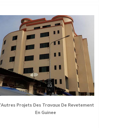
’Autres Projets Des Travaux De Revetement
En Guinee