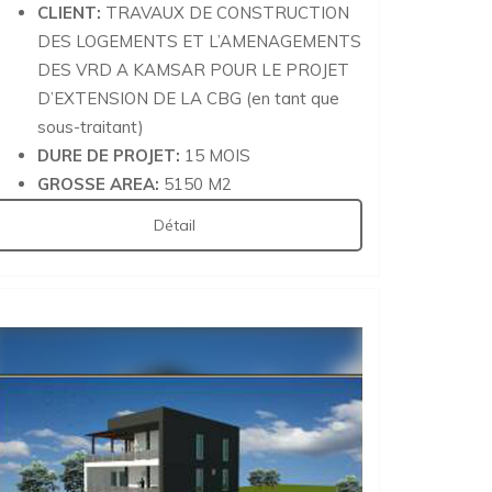
CLIENT:
TRAVAUX DE CONSTRUCTION
DES LOGEMENTS ET L’AMENAGEMENTS
DES VRD A KAMSAR POUR LE PROJET
D’EXTENSION DE LA CBG (en tant que
sous-traitant)
DURE DE PROJET:
15 MOIS
GROSSE AREA:
5150 M2
Détail