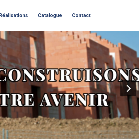
Réalisations
Catalogue
Contact