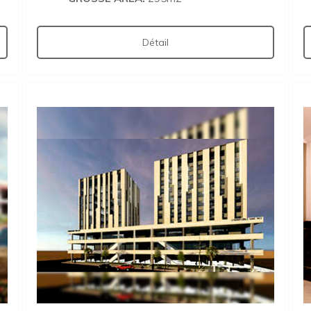
Détail