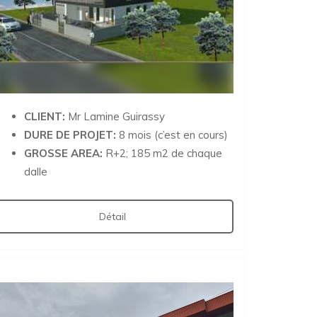
CLIENT:
Mr Lamine Guirassy
DURE DE PROJET:
8 mois (c’est en cours)
GROSSE AREA:
R+2; 185 m2 de chaque
dalle
Détail