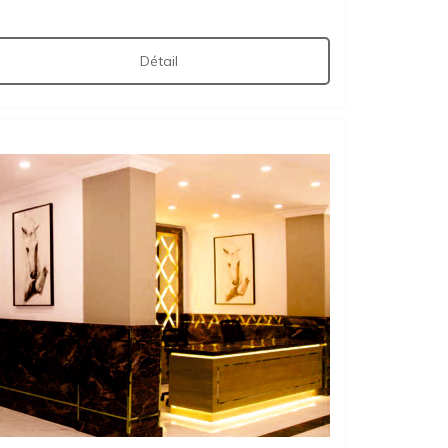
Détail