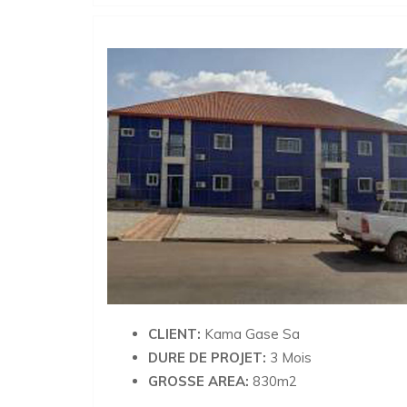
CLIENT:
Kama Gase Sa
DURE DE PROJET:
3 Mois
GROSSE AREA:
830m2