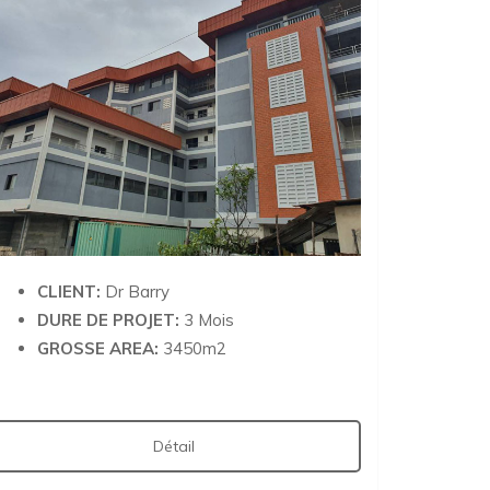
CLIENT:
Dr Barry
DURE DE PROJET:
3 Mois
GROSSE AREA:
3450m2
Détail