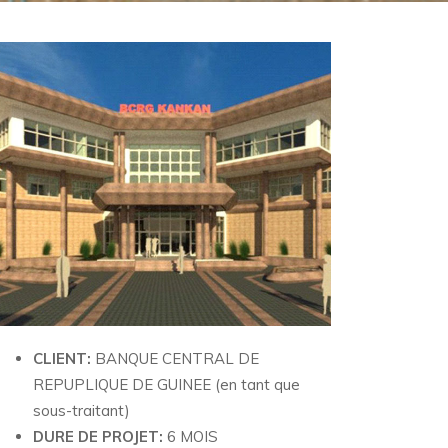
CLIENT:
BANQUE CENTRAL DE
REPUPLIQUE DE GUINEE (en tant que
sous-traitant)
DURE DE PROJET:
6 MOIS