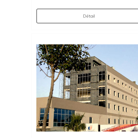
Détail