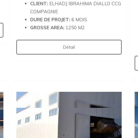
CLIENT:
ELHADJ IBRAHIMA DIALLO CCG
COMPAGNIE
DURE DE PROJET:
6 MOIS
GROSSE AREA:
1250 M2
Détail