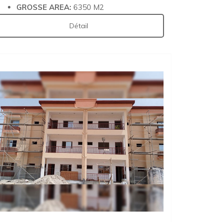
GROSSE AREA:
6350 M2
Détail