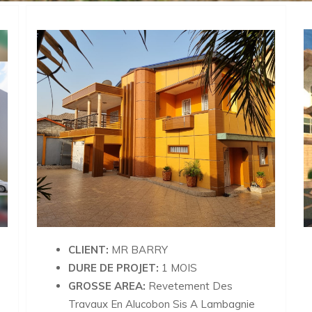
CLIENT:
MR BARRY
DURE DE PROJET:
1 MOIS
GROSSE AREA:
Revetement Des
Travaux En Alucobon Sis A Lambagnie