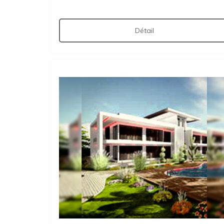
Détail