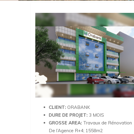
CLIENT:
ORABANK
DURE DE PROJET:
3 MOIS
GROSSE AREA:
Travaux de Rénovation
De l’Agence R+4; 1558m2