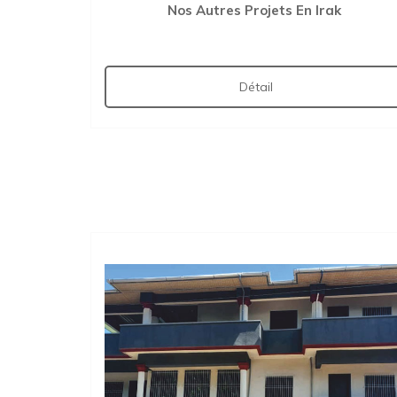
Nos Autres Projets En Irak
Détail