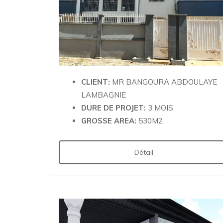
CLIENT:
MR BANGOURA ABDOULAYE
LAMBAGNIE
DURE DE PROJET:
3 MOIS
GROSSE AREA:
530M2
Détail