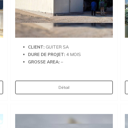
CLIENT:
GUITER SA
DURE DE PROJET:
4 MOIS
GROSSE AREA:
–
Détail